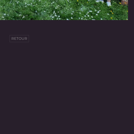
RETOUR