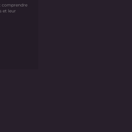
 : comprendre
s et leur