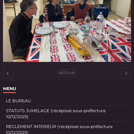
RETOUR
MENU
LE BUREAU
STATUTS JUMELAGE (récépissé sous-préfecture
10/12/2025)
REGLEMENT INTERIEUR (récépissé sous-préfecture
10/12/2025)