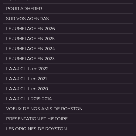
POUR ADHERER
SUR VOS AGENDAS
LE JUMELAGE EN 2026
LE JUMELAGE EN 2025
LE JUMELAGE EN 2024
LE JUMELAGE EN 2023
L'A.A.J.C.L.L. en 2022
L'A.A.J.C.L.L en 2021
L'A.A.J.C.L.L en 2020
L'A.A.J.C.L.L 2019-2014
VOEUX DE NOS AMIS DE ROYSTON
PRÉSENTATION ET HISTOIRE
LES ORIGINES DE ROYSTON