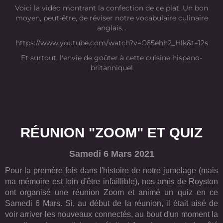
Voici la vidéo montrant la confection de ce plat. Un bon
moyen, peut-être, de réviser notre vocabulaire culinaire
anglais...
https://www.youtube.com/watch?v=C65ehh2_Hlk&t=12s
Et surtout, l'envie de goûter à cette cuisine hispano-
britannique!
RÉUNION "ZOOM" ET QUIZ
Samedi 6 Mars 2021
Pour la premère fois dans l'histoire de notre jumelage (mais
ma mémoire est loin d'être infaillible), nos amis de Royston
ont organisé une réunion Zoom et animé un quiz en ce
Samedi 6 Mars. Si, au début de la réunion, il était aisé de
voir arriver les nouveaux connectés, au bout d'un moment la