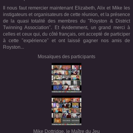
Il nous faut remercier maintenant Elizabeth, Alix et Mike les
instigateurs et organisateurs de cette réunion, et la présence
de la quasi totalité des membres du "Royston & District
Twinning Association". Et évidemment, un grand merci à
celles et ceux qui, du côté français, ont accepté de participer
à cette "expérience" et ont laissé gagner nos amis de
Royston...
Mosaïques des participants
Mike Dottridge, le Maître du Jeu