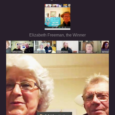
Elizabeth Freeman, the Winner