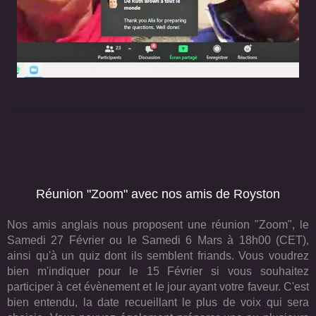
Réunion "Zoom" avec nos amis de Royston
Nos amis anglais nous proposent une réunion "Zoom", le
Samedi 27 Février ou le Samedi 6 Mars à 18h00 (CET),
ainsi qu'à un quiz dont ils semblent friands. Vous voudrez
bien m'indiquer pour le 15 Février si vous souhaitez
participer à cet évènement et le jour ayant votre faveur. C'est
bien entendu, la date recueillant le plus de voix qui sera