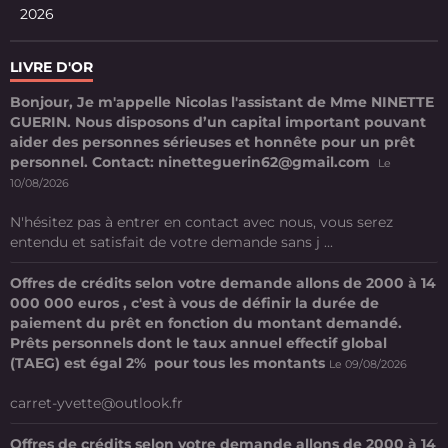
2026
LIVRE D'OR
Bonjour, Je m'appelle Nicolas l'assistant de Mme NINETTE
GUERIN. Nous disposons d’un capital important pouvant
aider des personnes sérieuses et honnête pour un prêt
personnel. Contact: ninetteguerin62@gmail.com
Le
10/08/2026
N'hésitez pas à entrer en contact avec nous, vous serez
entendu et satisfait de votre demande sans j ...
Offres de crédits selon votre demande allons de 2000 à 14
000 000 euros , c'est à vous de définir la durée de
paiement du prêt en fonction du montant demandé.
Prêts personnels dont le taux annuel effectif global
(TAEG) est égal 2% pour tous les montants
Le 09/08/2026
carret-yvette@outlook.fr
Offres de crédits selon votre demande allons de 2000 à 14