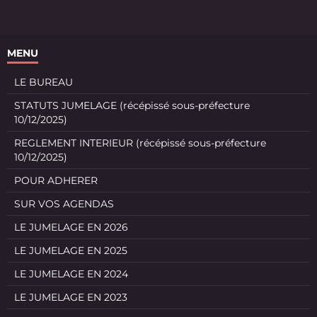
MENU
LE BUREAU
STATUTS JUMELAGE (récépissé sous-préfecture
10/12/2025)
REGLEMENT INTERIEUR (récépissé sous-préfecture
10/12/2025)
POUR ADHERER
SUR VOS AGENDAS
LE JUMELAGE EN 2026
LE JUMELAGE EN 2025
LE JUMELAGE EN 2024
LE JUMELAGE EN 2023