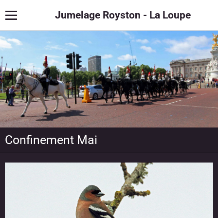
Jumelage Royston - La Loupe
Confinement Mai