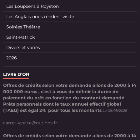
Les Loupéens à Royston
Les Anglais nous rendent visite
Soirées Théâtre
Saint-Patrick
Divers et variés
2026
LIVRE D'OR
Offres de crédits selon votre demande allons de 2000 à 14
000 000 euros , c'est à vous de définir la durée de
paiement du prêt en fonction du montant demandé.
Prêts personnels dont le taux annuel effectif global
(TAEG) est égal 2% pour tous les montants
Le 09/08/2026
carret-yvette@outlook.fr
Offres de crédits selon votre demande allons de 2000 à 14