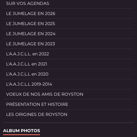
SUR VOS AGENDAS
LE JUMELAGE EN 2026
LE JUMELAGE EN 2025
LE JUMELAGE EN 2024
LE JUMELAGE EN 2023
L'A.A.J.C.L.L. en 2022
L'A.A.J.C.L.L en 2021
L'A.A.J.C.L.L en 2020
L'A.A.J.C.L.L 2019-2014
VOEUX DE NOS AMIS DE ROYSTON
PRÉSENTATION ET HISTOIRE
LES ORIGINES DE ROYSTON
ALBUM PHOTOS