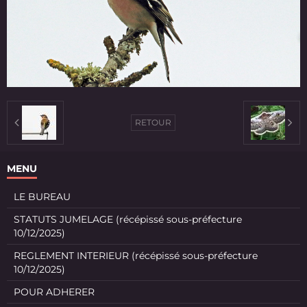
RETOUR
MENU
LE BUREAU
STATUTS JUMELAGE (récépissé sous-préfecture
10/12/2025)
REGLEMENT INTERIEUR (récépissé sous-préfecture
10/12/2025)
POUR ADHERER