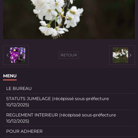
RETOUR
MENU
LE BUREAU
STATUTS JUMELAGE (récépissé sous-préfecture
10/12/2025)
REGLEMENT INTERIEUR (récépissé sous-préfecture
10/12/2025)
POUR ADHERER