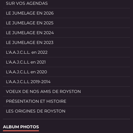
SUR VOS AGENDAS
LE JUMELAGE EN 2026
LE JUMELAGE EN 2025
LE JUMELAGE EN 2024
LE JUMELAGE EN 2023
L'A.A.J.C.L.L. en 2022
L'A.A.J.C.L.L en 2021
L'A.A.J.C.L.L en 2020
L'A.A.J.C.L.L 2019-2014
VOEUX DE NOS AMIS DE ROYSTON
PRÉSENTATION ET HISTOIRE
LES ORIGINES DE ROYSTON
ALBUM PHOTOS