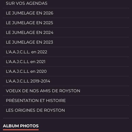
SUR VOS AGENDAS
LE JUMELAGE EN 2026
LE JUMELAGE EN 2025
LE JUMELAGE EN 2024
LE JUMELAGE EN 2023
L'A.A.J.C.L.L. en 2022
L'A.A.J.C.L.L en 2021
L'A.A.J.C.L.L en 2020
L'A.A.J.C.L.L 2019-2014
VOEUX DE NOS AMIS DE ROYSTON
PRÉSENTATION ET HISTOIRE
LES ORIGINES DE ROYSTON
ALBUM PHOTOS