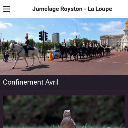
Jumelage Royston - La Loupe
Confinement Avril