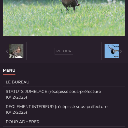
RETOUR
MENU
LE BUREAU
STATUTS JUMELAGE (récépissé sous-préfecture
10/12/2025)
REGLEMENT INTERIEUR (récépissé sous-préfecture
10/12/2025)
POUR ADHERER