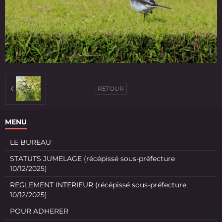
RETOUR
MENU
LE BUREAU
STATUTS JUMELAGE (récépissé sous-préfecture
10/12/2025)
REGLEMENT INTERIEUR (récépissé sous-préfecture
10/12/2025)
POUR ADHERER