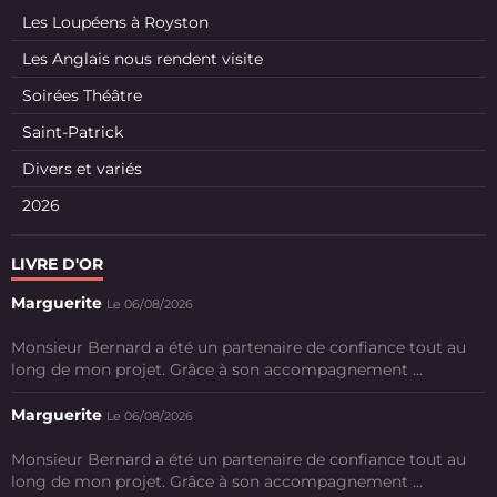
Les Loupéens à Royston
Les Anglais nous rendent visite
Soirées Théâtre
Saint-Patrick
Divers et variés
2026
LIVRE D'OR
Marguerite
Le 06/08/2026
Monsieur Bernard a été un partenaire de confiance tout au
long de mon projet. Grâce à son accompagnement ...
Marguerite
Le 06/08/2026
Monsieur Bernard a été un partenaire de confiance tout au
long de mon projet. Grâce à son accompagnement ...