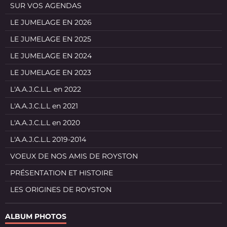
SUR VOS AGENDAS
LE JUMELAGE EN 2026
LE JUMELAGE EN 2025
LE JUMELAGE EN 2024
LE JUMELAGE EN 2023
L'A.A.J.C.L.L. en 2022
L'A.A.J.C.L.L en 2021
L'A.A.J.C.L.L en 2020
L'A.A.J.C.L.L 2019-2014
VOEUX DE NOS AMIS DE ROYSTON
PRÉSENTATION ET HISTOIRE
LES ORIGINES DE ROYSTON
ALBUM PHOTOS