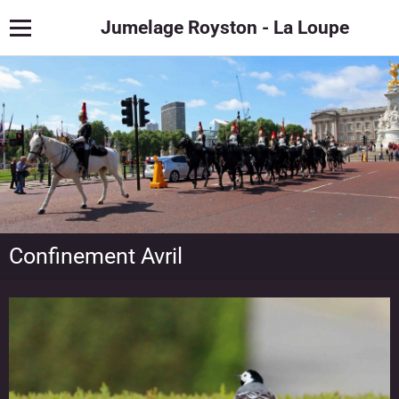
Jumelage Royston - La Loupe
Confinement Avril