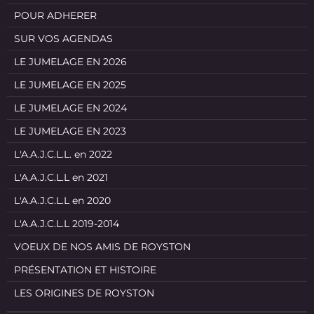
POUR ADHERER
SUR VOS AGENDAS
LE JUMELAGE EN 2026
LE JUMELAGE EN 2025
LE JUMELAGE EN 2024
LE JUMELAGE EN 2023
L'A.A.J.C.L.L. en 2022
L'A.A.J.C.L.L en 2021
L'A.A.J.C.L.L en 2020
L'A.A.J.C.L.L 2019-2014
VOEUX DE NOS AMIS DE ROYSTON
PRÉSENTATION ET HISTOIRE
LES ORIGINES DE ROYSTON