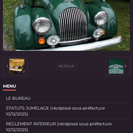
RETOUR
MENU
LE BUREAU
STATUTS JUMELAGE (récépissé sous-préfecture
10/12/2025)
REGLEMENT INTERIEUR (récépissé sous-préfecture
10/12/2025)