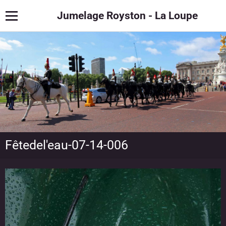
Jumelage Royston - La Loupe
Fêtedel'eau-07-14-006