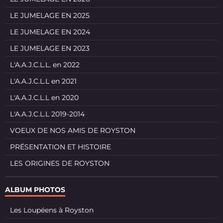
LE JUMELAGE EN 2025
LE JUMELAGE EN 2024
LE JUMELAGE EN 2023
L'A.A.J.C.L.L. en 2022
L'A.A.J.C.L.L en 2021
L'A.A.J.C.L.L en 2020
L'A.A.J.C.L.L 2019-2014
VOEUX DE NOS AMIS DE ROYSTON
PRÉSENTATION ET HISTOIRE
LES ORIGINES DE ROYSTON
ALBUM PHOTOS
Les Loupéens à Royston