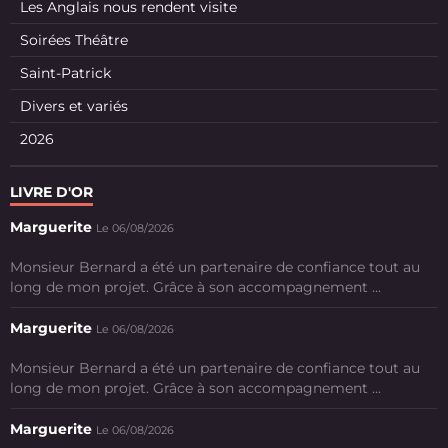
Les Anglais nous rendent visite
Soirées Théâtre
Saint-Patrick
Divers et variés
2026
LIVRE D'OR
Marguerite
Le 06/08/2026
Monsieur Bernard a été un partenaire de confiance tout au
long de mon projet. Grâce à son accompagnement ...
Marguerite
Le 06/08/2026
Monsieur Bernard a été un partenaire de confiance tout au
long de mon projet. Grâce à son accompagnement ...
Marguerite
Le 06/08/2026