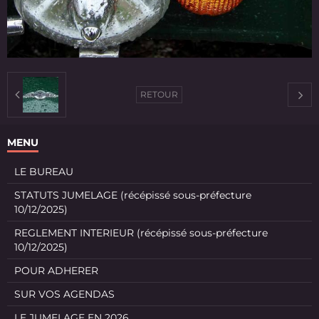
RETOUR
MENU
LE BUREAU
STATUTS JUMELAGE (récépissé sous-préfecture
10/12/2025)
REGLEMENT INTERIEUR (récépissé sous-préfecture
10/12/2025)
POUR ADHERER
SUR VOS AGENDAS
LE JUMELAGE EN 2026