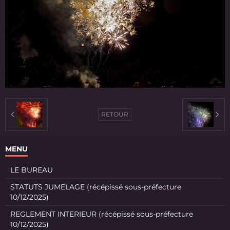
RETOUR
MENU
LE BUREAU
STATUTS JUMELAGE (récépissé sous-préfecture
10/12/2025)
REGLEMENT INTERIEUR (récépissé sous-préfecture
10/12/2025)