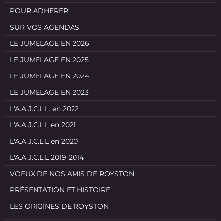
POUR ADHERER
SUR VOS AGENDAS
LE JUMELAGE EN 2026
LE JUMELAGE EN 2025
LE JUMELAGE EN 2024
LE JUMELAGE EN 2023
L'A.A.J.C.L.L. en 2022
L'A.A.J.C.L.L en 2021
L'A.A.J.C.L.L en 2020
L'A.A.J.C.L.L 2019-2014
VOEUX DE NOS AMIS DE ROYSTON
PRÉSENTATION ET HISTOIRE
LES ORIGINES DE ROYSTON