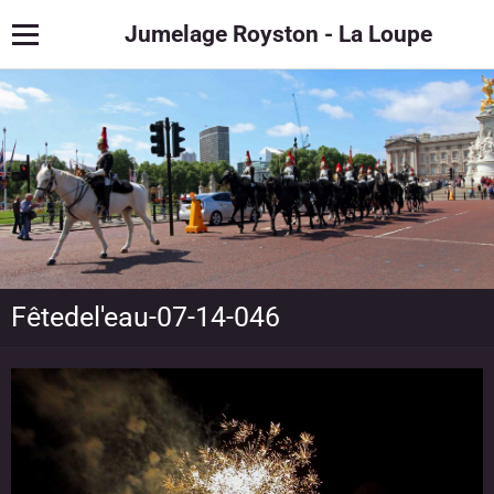
Jumelage Royston - La Loupe
Fêtedel'eau-07-14-046