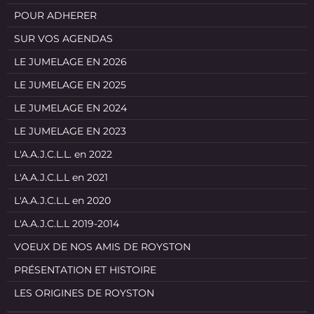
POUR ADHERER
SUR VOS AGENDAS
LE JUMELAGE EN 2026
LE JUMELAGE EN 2025
LE JUMELAGE EN 2024
LE JUMELAGE EN 2023
L'A.A.J.C.L.L. en 2022
L'A.A.J.C.L.L en 2021
L'A.A.J.C.L.L en 2020
L'A.A.J.C.L.L 2019-2014
VOEUX DE NOS AMIS DE ROYSTON
PRÉSENTATION ET HISTOIRE
LES ORIGINES DE ROYSTON