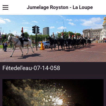
Jumelage Royston - La Loupe
Fêtedel'eau-07-14-058