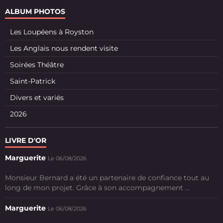
ALBUM PHOTOS
Les Loupéens à Royston
Les Anglais nous rendent visite
Soirées Théâtre
Saint-Patrick
Divers et variés
2026
LIVRE D'OR
Marguerite
Le 06/08/2026
Monsieur Bernard a été un partenaire de confiance tout au
long de mon projet. Grâce à son accompagnement ...
Marguerite
Le 06/08/2026