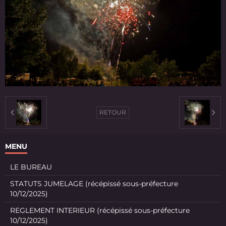
RETOUR
MENU
LE BUREAU
STATUTS JUMELAGE (récépissé sous-préfecture
10/12/2025)
REGLEMENT INTERIEUR (récépissé sous-préfecture
10/12/2025)