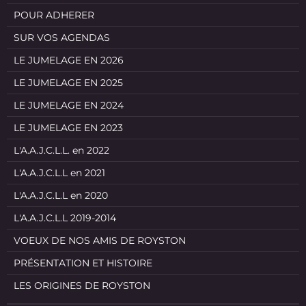
POUR ADHERER
SUR VOS AGENDAS
LE JUMELAGE EN 2026
LE JUMELAGE EN 2025
LE JUMELAGE EN 2024
LE JUMELAGE EN 2023
L'A.A.J.C.L.L. en 2022
L'A.A.J.C.L.L en 2021
L'A.A.J.C.L.L en 2020
L'A.A.J.C.L.L 2019-2014
VOEUX DE NOS AMIS DE ROYSTON
PRÉSENTATION ET HISTOIRE
LES ORIGINES DE ROYSTON