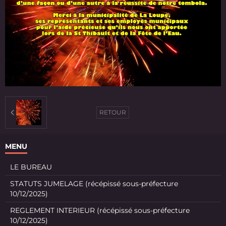
RETOUR
MENU
LE BUREAU
STATUTS JUMELAGE (récépissé sous-préfecture
10/12/2025)
REGLEMENT INTERIEUR (récépissé sous-préfecture
10/12/2025)