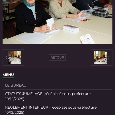
RETOUR
MENU
LE BUREAU
STATUTS JUMELAGE (récépissé sous-préfecture
10/12/2025)
REGLEMENT INTERIEUR (récépissé sous-préfecture
10/12/2025)