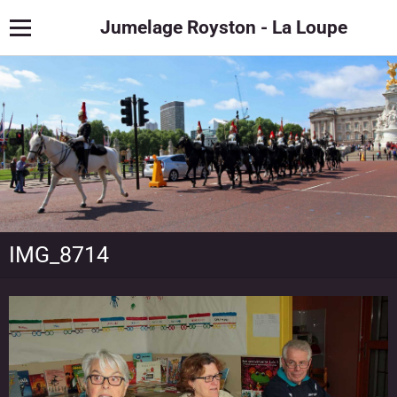
Jumelage Royston - La Loupe
IMG_8714