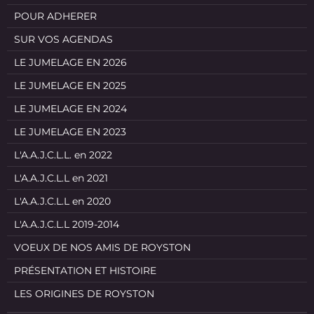
POUR ADHERER
SUR VOS AGENDAS
LE JUMELAGE EN 2026
LE JUMELAGE EN 2025
LE JUMELAGE EN 2024
LE JUMELAGE EN 2023
L'A.A.J.C.L.L. en 2022
L'A.A.J.C.L.L en 2021
L'A.A.J.C.L.L en 2020
L'A.A.J.C.L.L 2019-2014
VOEUX DE NOS AMIS DE ROYSTON
PRÉSENTATION ET HISTOIRE
LES ORIGINES DE ROYSTON