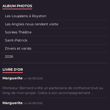
ALBUM PHOTOS
Les Loupéens à Royston
Les Anglais nous rendent visite
Soirées Théâtre
Saint-Patrick
Divers et variés
2026
LIVRE D'OR
Marguerite
Le 06/08/2026
Monsieur Bernard a été un partenaire de confiance tout au
long de mon projet. Grâce à son accompagnement ...
Marguerite
Le 06/08/2026