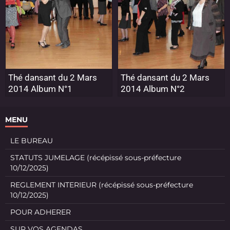
Thé dansant du 2 Mars
Thé dansant du 2 Mars
2014 Album N°1
2014 Album N°2
MENU
LE BUREAU
STATUTS JUMELAGE (récépissé sous-préfecture
10/12/2025)
REGLEMENT INTERIEUR (récépissé sous-préfecture
10/12/2025)
POUR ADHERER
SUR VOS AGENDAS