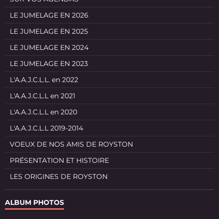
LE JUMELAGE EN 2026
LE JUMELAGE EN 2025
LE JUMELAGE EN 2024
LE JUMELAGE EN 2023
L'A.A.J.C.L.L. en 2022
L'A.A.J.C.L.L en 2021
L'A.A.J.C.L.L en 2020
L'A.A.J.C.L.L 2019-2014
VOEUX DE NOS AMIS DE ROYSTON
PRÉSENTATION ET HISTOIRE
LES ORIGINES DE ROYSTON
ALBUM PHOTOS