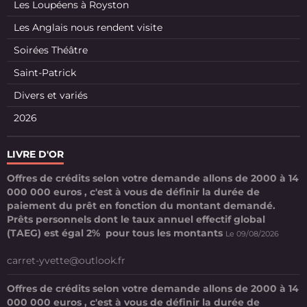
Les Loupéens à Royston
Les Anglais nous rendent visite
Soirées Théâtre
Saint-Patrick
Divers et variés
2026
LIVRE D'OR
Offres de crédits selon votre demande allons de 2000 à 14
000 000 euros , c'est à vous de définir la durée de
paiement du prêt en fonction du montant demandé.
Prêts personnels dont le taux annuel effectif global
(TAEG) est égal 2% pour tous les montants
Le 09/08/2026
carret-yvette@outlook.fr
Offres de crédits selon votre demande allons de 2000 à 14
000 000 euros , c'est à vous de définir la durée de