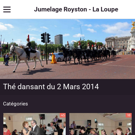
Jumelage Royston - La Loupe
Thé dansant du 2 Mars 2014
Catégories
45
18