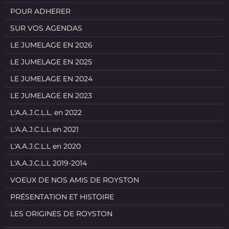
POUR ADHERER
SUR VOS AGENDAS
LE JUMELAGE EN 2026
LE JUMELAGE EN 2025
LE JUMELAGE EN 2024
LE JUMELAGE EN 2023
L'A.A.J.C.L.L. en 2022
L'A.A.J.C.L.L en 2021
L'A.A.J.C.L.L en 2020
L'A.A.J.C.L.L 2019-2014
VOEUX DE NOS AMIS DE ROYSTON
PRÉSENTATION ET HISTOIRE
LES ORIGINES DE ROYSTON