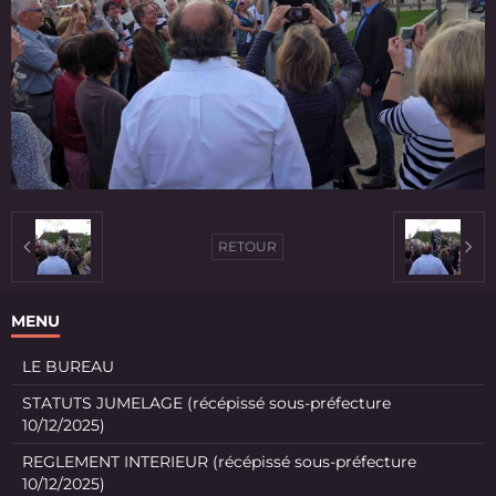
RETOUR
MENU
LE BUREAU
STATUTS JUMELAGE (récépissé sous-préfecture
10/12/2025)
REGLEMENT INTERIEUR (récépissé sous-préfecture
10/12/2025)