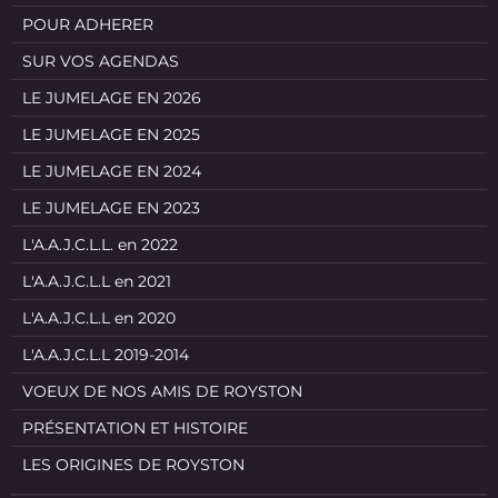
POUR ADHERER
SUR VOS AGENDAS
LE JUMELAGE EN 2026
LE JUMELAGE EN 2025
LE JUMELAGE EN 2024
LE JUMELAGE EN 2023
L'A.A.J.C.L.L. en 2022
L'A.A.J.C.L.L en 2021
L'A.A.J.C.L.L en 2020
L'A.A.J.C.L.L 2019-2014
VOEUX DE NOS AMIS DE ROYSTON
PRÉSENTATION ET HISTOIRE
LES ORIGINES DE ROYSTON