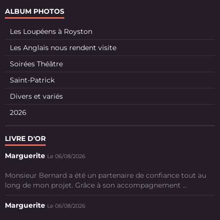
ALBUM PHOTOS
Les Loupéens à Royston
Les Anglais nous rendent visite
Soirées Théâtre
Saint-Patrick
Divers et variés
2026
LIVRE D'OR
Marguerite
Le 06/08/2026
Monsieur Bernard a été un partenaire de confiance tout au
long de mon projet. Grâce à son accompagnement ...
Marguerite
Le 06/08/2026