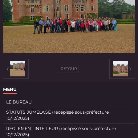
RETOUR
MENU
LE BUREAU
STATUTS JUMELAGE (récépissé sous-préfecture
10/12/2025)
REGLEMENT INTERIEUR (récépissé sous-préfecture
10/12/2025)