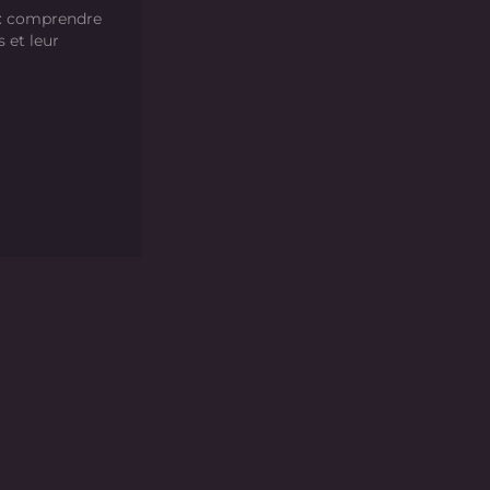
 : comprendre
s et leur