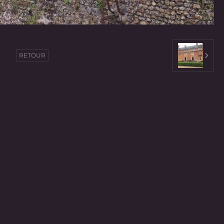
RETOUR