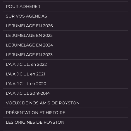
POUR ADHERER
SUR VOS AGENDAS
LE JUMELAGE EN 2026
LE JUMELAGE EN 2025
LE JUMELAGE EN 2024
LE JUMELAGE EN 2023
L'A.A.J.C.L.L. en 2022
L'A.A.J.C.L.L en 2021
L'A.A.J.C.L.L en 2020
L'A.A.J.C.L.L 2019-2014
VOEUX DE NOS AMIS DE ROYSTON
PRÉSENTATION ET HISTOIRE
LES ORIGINES DE ROYSTON