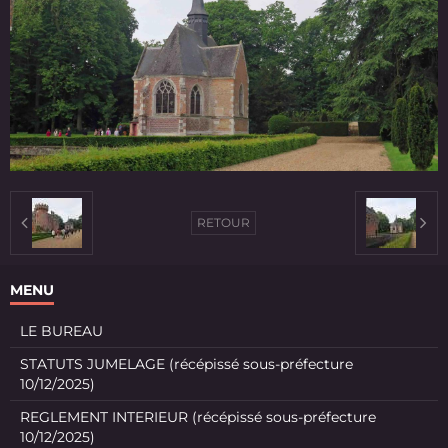
RETOUR
MENU
LE BUREAU
STATUTS JUMELAGE (récépissé sous-préfecture
10/12/2025)
REGLEMENT INTERIEUR (récépissé sous-préfecture
10/12/2025)