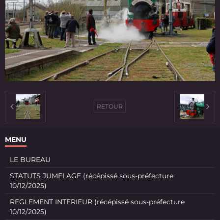
RETOUR
MENU
LE BUREAU
STATUTS JUMELAGE (récépissé sous-préfecture
10/12/2025)
REGLEMENT INTERIEUR (récépissé sous-préfecture
10/12/2025)