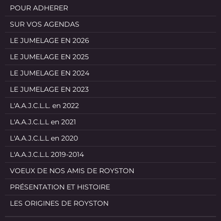
POUR ADHERER
SUR VOS AGENDAS
LE JUMELAGE EN 2026
LE JUMELAGE EN 2025
LE JUMELAGE EN 2024
LE JUMELAGE EN 2023
L'A.A.J.C.L.L. en 2022
L'A.A.J.C.L.L en 2021
L'A.A.J.C.L.L en 2020
L'A.A.J.C.L.L 2019-2014
VOEUX DE NOS AMIS DE ROYSTON
PRÉSENTATION ET HISTOIRE
LES ORIGINES DE ROYSTON