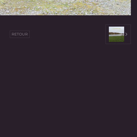
RETOUR