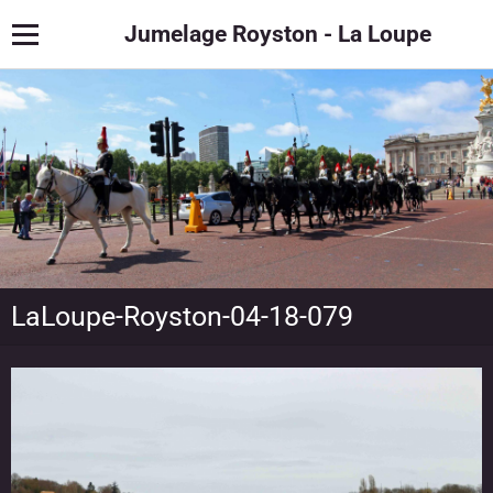
Jumelage Royston - La Loupe
LaLoupe-Royston-04-18-079