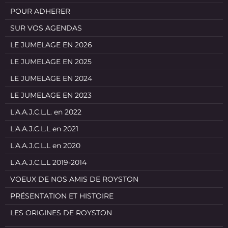
POUR ADHERER
SUR VOS AGENDAS
LE JUMELAGE EN 2026
LE JUMELAGE EN 2025
LE JUMELAGE EN 2024
LE JUMELAGE EN 2023
L'A.A.J.C.L.L. en 2022
L'A.A.J.C.L.L en 2021
L'A.A.J.C.L.L en 2020
L'A.A.J.C.L.L 2019-2014
VOEUX DE NOS AMIS DE ROYSTON
PRÉSENTATION ET HISTOIRE
LES ORIGINES DE ROYSTON