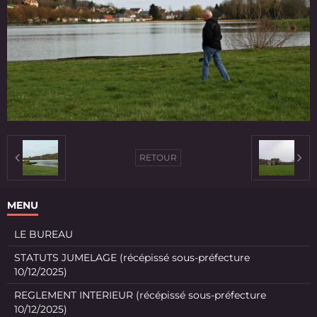
RETOUR
MENU
LE BUREAU
STATUTS JUMELAGE (récépissé sous-préfecture
10/12/2025)
REGLEMENT INTERIEUR (récépissé sous-préfecture
10/12/2025)