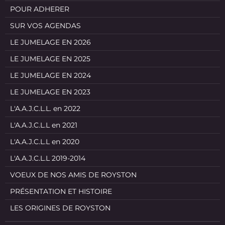
POUR ADHERER
SUR VOS AGENDAS
LE JUMELAGE EN 2026
LE JUMELAGE EN 2025
LE JUMELAGE EN 2024
LE JUMELAGE EN 2023
L'A.A.J.C.L.L. en 2022
L'A.A.J.C.L.L en 2021
L'A.A.J.C.L.L en 2020
L'A.A.J.C.L.L 2019-2014
VOEUX DE NOS AMIS DE ROYSTON
PRÉSENTATION ET HISTOIRE
LES ORIGINES DE ROYSTON