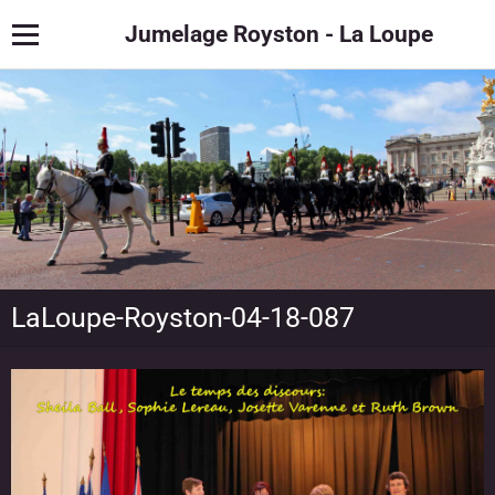
Jumelage Royston - La Loupe
LaLoupe-Royston-04-18-087