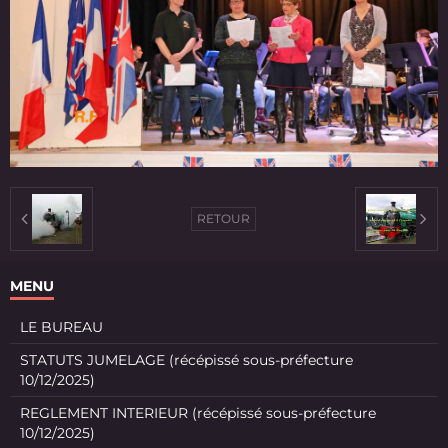
RETOUR
MENU
LE BUREAU
STATUTS JUMELAGE (récépissé sous-préfecture
10/12/2025)
REGLEMENT INTERIEUR (récépissé sous-préfecture
10/12/2025)