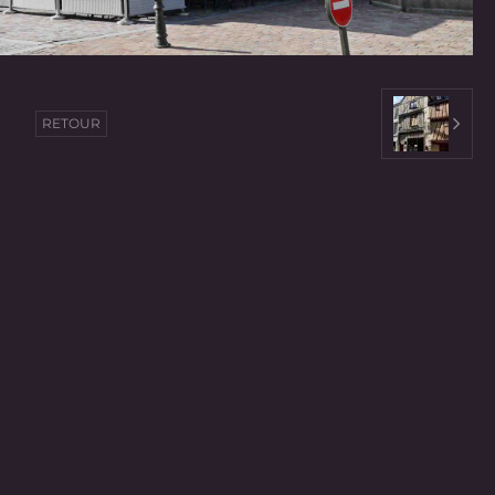
RETOUR