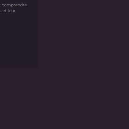
 : comprendre
s et leur