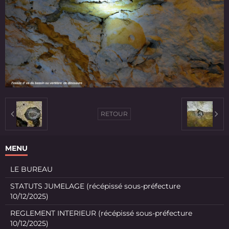
RETOUR
MENU
LE BUREAU
STATUTS JUMELAGE (récépissé sous-préfecture
10/12/2025)
REGLEMENT INTERIEUR (récépissé sous-préfecture
10/12/2025)