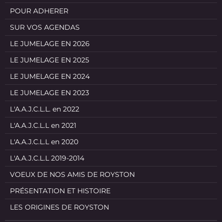
POUR ADHERER
SUR VOS AGENDAS
LE JUMELAGE EN 2026
LE JUMELAGE EN 2025
LE JUMELAGE EN 2024
LE JUMELAGE EN 2023
L'A.A.J.C.L.L. en 2022
L'A.A.J.C.L.L en 2021
L'A.A.J.C.L.L en 2020
L'A.A.J.C.L.L 2019-2014
VOEUX DE NOS AMIS DE ROYSTON
PRÉSENTATION ET HISTOIRE
LES ORIGINES DE ROYSTON