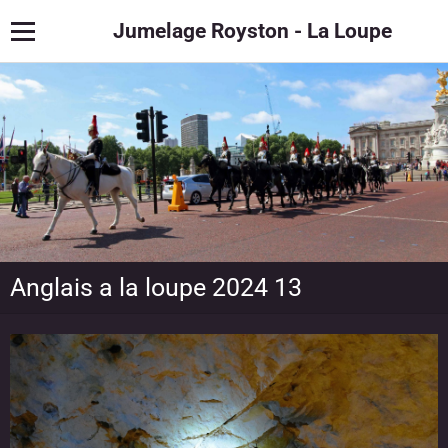
Jumelage Royston - La Loupe
Anglais a la loupe 2024 13