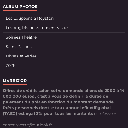
ALBUM PHOTOS
Les Loupéens à Royston
Les Anglais nous rendent visite
Soirées Théâtre
Saint-Patrick
Divers et variés
2026
LIVRE D'OR
Offres de crédits selon votre demande allons de 2000 à 14
000 000 euros , c'est à vous de définir la durée de
paiement du prêt en fonction du montant demandé.
Prêts personnels dont le taux annuel effectif global
(TAEG) est égal 2% pour tous les montants
Le 09/08/2026
carret-yvette@outlook.fr