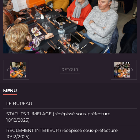
RETOUR
MENU
LE BUREAU
STATUTS JUMELAGE (récépissé sous-préfecture
10/12/2025)
REGLEMENT INTERIEUR (récépissé sous-préfecture
10/12/2025)