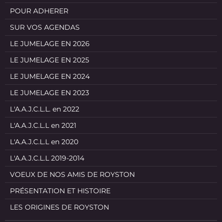
POUR ADHERER
SUR VOS AGENDAS
LE JUMELAGE EN 2026
LE JUMELAGE EN 2025
LE JUMELAGE EN 2024
LE JUMELAGE EN 2023
L'A.A.J.C.L.L. en 2022
L'A.A.J.C.L.L en 2021
L'A.A.J.C.L.L en 2020
L'A.A.J.C.L.L 2019-2014
VOEUX DE NOS AMIS DE ROYSTON
PRÉSENTATION ET HISTOIRE
LES ORIGINES DE ROYSTON