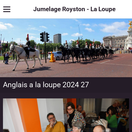
Jumelage Royston - La Loupe
Anglais a la loupe 2024 27