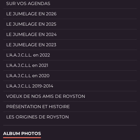
SUR VOS AGENDAS
LE JUMELAGE EN 2026
LE JUMELAGE EN 2025
LE JUMELAGE EN 2024
LE JUMELAGE EN 2023
L'A.A.J.C.L.L. en 2022
L'A.A.J.C.L.L en 2021
L'A.A.J.C.L.L en 2020
L'A.A.J.C.L.L 2019-2014
VOEUX DE NOS AMIS DE ROYSTON
PRÉSENTATION ET HISTOIRE
LES ORIGINES DE ROYSTON
ALBUM PHOTOS