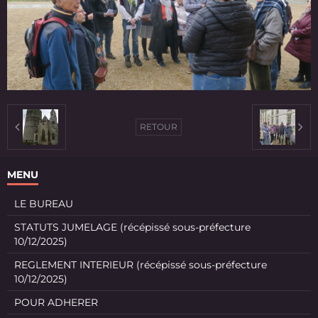
RETOUR
MENU
LE BUREAU
STATUTS JUMELAGE (récépissé sous-préfecture
10/12/2025)
REGLEMENT INTERIEUR (récépissé sous-préfecture
10/12/2025)
POUR ADHERER