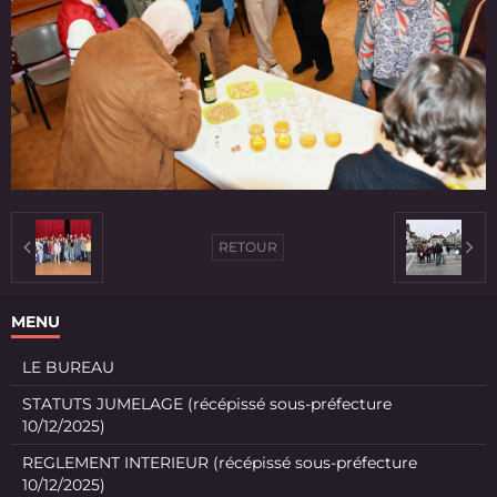
RETOUR
MENU
LE BUREAU
STATUTS JUMELAGE (récépissé sous-préfecture
10/12/2025)
REGLEMENT INTERIEUR (récépissé sous-préfecture
10/12/2025)