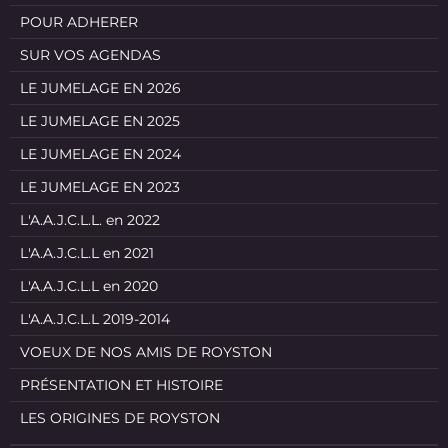
POUR ADHERER
SUR VOS AGENDAS
LE JUMELAGE EN 2026
LE JUMELAGE EN 2025
LE JUMELAGE EN 2024
LE JUMELAGE EN 2023
L'A.A.J.C.L.L. en 2022
L'A.A.J.C.L.L en 2021
L'A.A.J.C.L.L en 2020
L'A.A.J.C.L.L 2019-2014
VOEUX DE NOS AMIS DE ROYSTON
PRÉSENTATION ET HISTOIRE
LES ORIGINES DE ROYSTON