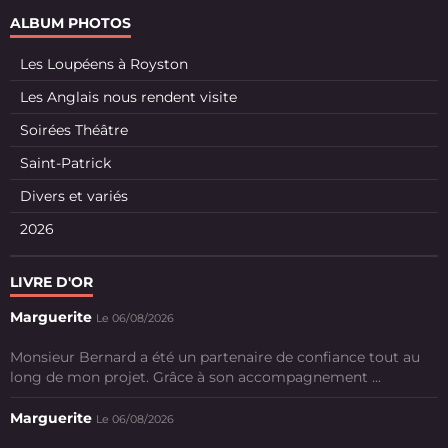
ALBUM PHOTOS
Les Loupéens à Royston
Les Anglais nous rendent visite
Soirées Théâtre
Saint-Patrick
Divers et variés
2026
LIVRE D'OR
Marguerite
Le 06/08/2026
Monsieur Bernard a été un partenaire de confiance tout au
long de mon projet. Grâce à son accompagnement ...
Marguerite
Le 06/08/2026