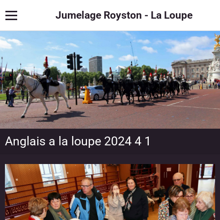
Jumelage Royston - La Loupe
Anglais a la loupe 2024 4 1