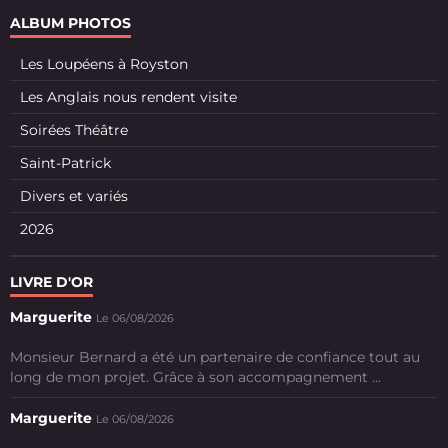
ALBUM PHOTOS
Les Loupéens à Royston
Les Anglais nous rendent visite
Soirées Théâtre
Saint-Patrick
Divers et variés
2026
LIVRE D'OR
Marguerite
Le 06/08/2026
Monsieur Bernard a été un partenaire de confiance tout au
long de mon projet. Grâce à son accompagnement ...
Marguerite
Le 06/08/2026