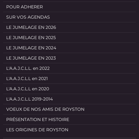
POUR ADHERER
SUR VOS AGENDAS
LE JUMELAGE EN 2026
LE JUMELAGE EN 2025
LE JUMELAGE EN 2024
LE JUMELAGE EN 2023
L'A.A.J.C.L.L. en 2022
L'A.A.J.C.L.L en 2021
L'A.A.J.C.L.L en 2020
L'A.A.J.C.L.L 2019-2014
VOEUX DE NOS AMIS DE ROYSTON
PRÉSENTATION ET HISTOIRE
LES ORIGINES DE ROYSTON