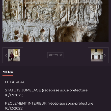
RETOUR
MENU
LE BUREAU
STATUTS JUMELAGE (récépissé sous-préfecture
10/12/2025)
REGLEMENT INTERIEUR (récépissé sous-préfecture
10/12/2025)