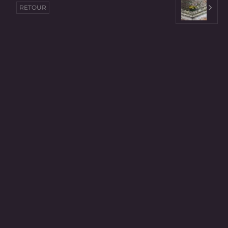
RETOUR