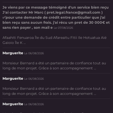
Je viens par ce message témoigné d'un service bien reçu
J'ai contacter Mr Marc ( pret.legal.france@gmail.com )
✅pour une demande de crédit entre particulier que j'ai
bien reçu sans aucun frais. j'ai récu un pret de 30 000€ et
sans rien payer , son mail e
Le 07/08/2026
Afaahiti Fenuaroa Île du Sud Afareaitu Fitii Ile Hotuatua Aié
Gaioio Île K ...
Marguerite
Le 06/08/2026
Monsieur Bernard a été un partenaire de confiance tout au
long de mon projet. Grâce à son accompagnement ...
Marguerite
Le 06/08/2026
Monsieur Bernard a été un partenaire de confiance tout au
long de mon projet. Grâce à son accompagnement ...
Marguerite
Le 06/08/2026