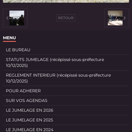
RETOUR
MENU
LE BUREAU
STATUTS JUMELAGE (récépissé sous-préfecture
10/12/2025)
REGLEMENT INTERIEUR (récépissé sous-préfecture
10/12/2025)
POUR ADHERER
SUR VOS AGENDAS
LE JUMELAGE EN 2026
LE JUMELAGE EN 2025
LE JUMELAGE EN 2024