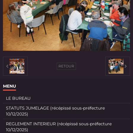
RETOUR
MENU
LE BUREAU
STATUTS JUMELAGE (récépissé sous-préfecture
10/12/2025)
REGLEMENT INTERIEUR (récépissé sous-préfecture
10/12/2025)