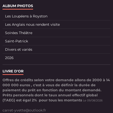
ALBUM PHOTOS
Les Loupéens à Royston
Les Anglais nous rendent visite
Soirées Théâtre
Saint-Patrick
Divers et variés
2026
LIVRE D'OR
Offres de crédits selon votre demande allons de 2000 à 14
000 000 euros , c'est à vous de définir la durée de
paiement du prêt en fonction du montant demandé.
Prêts personnels dont le taux annuel effectif global
(TAEG) est égal 2% pour tous les montants
Le 09/08/2026
carret-yvette@outlook.fr