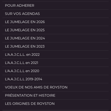
POUR ADHERER
SUR VOS AGENDAS
LE JUMELAGE EN 2026
LE JUMELAGE EN 2025
LE JUMELAGE EN 2024
LE JUMELAGE EN 2023
L'A.A.J.C.L.L. en 2022
L'A.A.J.C.L.L en 2021
L'A.A.J.C.L.L en 2020
L'A.A.J.C.L.L 2019-2014
VOEUX DE NOS AMIS DE ROYSTON
PRÉSENTATION ET HISTOIRE
LES ORIGINES DE ROYSTON