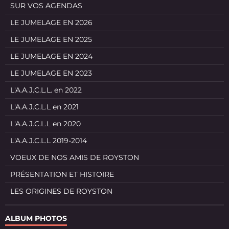
SUR VOS AGENDAS
LE JUMELAGE EN 2026
LE JUMELAGE EN 2025
LE JUMELAGE EN 2024
LE JUMELAGE EN 2023
L'A.A.J.C.L.L. en 2022
L'A.A.J.C.L.L en 2021
L'A.A.J.C.L.L en 2020
L'A.A.J.C.L.L 2019-2014
VOEUX DE NOS AMIS DE ROYSTON
PRÉSENTATION ET HISTOIRE
LES ORIGINES DE ROYSTON
ALBUM PHOTOS