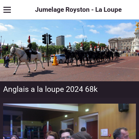
Jumelage Royston - La Loupe
Anglais a la loupe 2024 68k