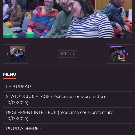
RETOUR
MENU
LE BUREAU
STATUTS JUMELAGE (récépissé sous-préfecture
10/12/2025)
REGLEMENT INTERIEUR (récépissé sous-préfecture
10/12/2025)
POUR ADHERER