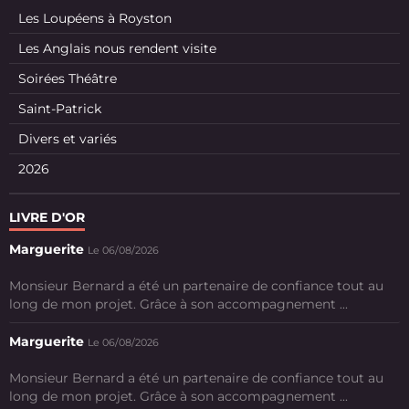
Les Loupéens à Royston
Les Anglais nous rendent visite
Soirées Théâtre
Saint-Patrick
Divers et variés
2026
LIVRE D'OR
Marguerite
Le 06/08/2026
Monsieur Bernard a été un partenaire de confiance tout au
long de mon projet. Grâce à son accompagnement ...
Marguerite
Le 06/08/2026
Monsieur Bernard a été un partenaire de confiance tout au
long de mon projet. Grâce à son accompagnement ...