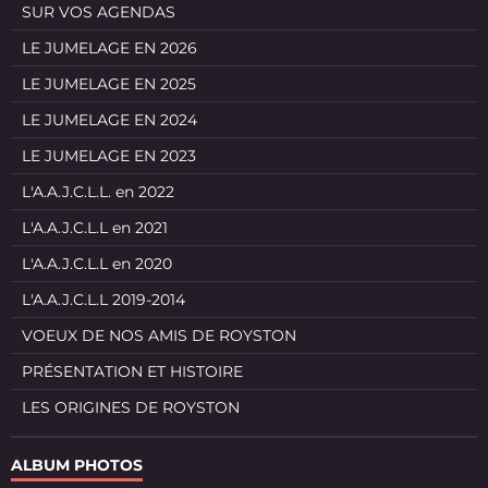
SUR VOS AGENDAS
LE JUMELAGE EN 2026
LE JUMELAGE EN 2025
LE JUMELAGE EN 2024
LE JUMELAGE EN 2023
L'A.A.J.C.L.L. en 2022
L'A.A.J.C.L.L en 2021
L'A.A.J.C.L.L en 2020
L'A.A.J.C.L.L 2019-2014
VOEUX DE NOS AMIS DE ROYSTON
PRÉSENTATION ET HISTOIRE
LES ORIGINES DE ROYSTON
ALBUM PHOTOS