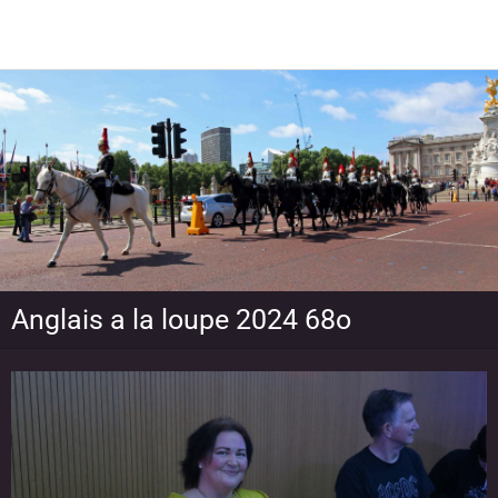
Anglais a la loupe 2024 68o