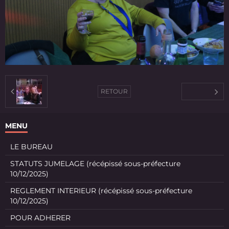
RETOUR
MENU
LE BUREAU
STATUTS JUMELAGE (récépissé sous-préfecture
10/12/2025)
REGLEMENT INTERIEUR (récépissé sous-préfecture
10/12/2025)
POUR ADHERER