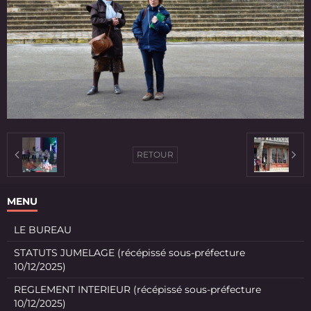
RETOUR
MENU
LE BUREAU
STATUTS JUMELAGE (récépissé sous-préfecture
10/12/2025)
REGLEMENT INTERIEUR (récépissé sous-préfecture
10/12/2025)