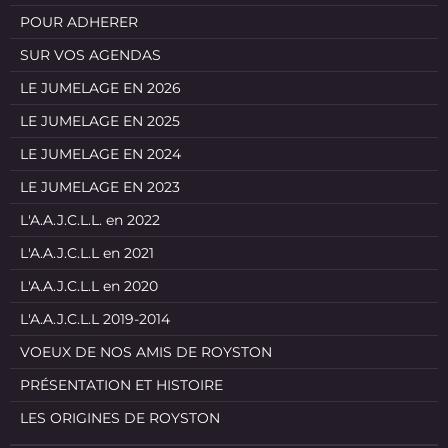
POUR ADHERER
SUR VOS AGENDAS
LE JUMELAGE EN 2026
LE JUMELAGE EN 2025
LE JUMELAGE EN 2024
LE JUMELAGE EN 2023
L'A.A.J.C.L.L. en 2022
L'A.A.J.C.L.L en 2021
L'A.A.J.C.L.L en 2020
L'A.A.J.C.L.L 2019-2014
VOEUX DE NOS AMIS DE ROYSTON
PRÉSENTATION ET HISTOIRE
LES ORIGINES DE ROYSTON