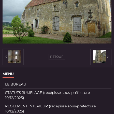
RETOUR
MENU
LE BUREAU
STATUTS JUMELAGE (récépissé sous-préfecture
10/12/2025)
REGLEMENT INTERIEUR (récépissé sous-préfecture
10/12/2025)