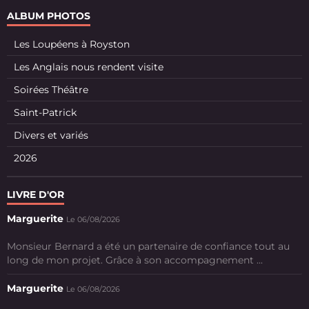
ALBUM PHOTOS
Les Loupéens à Royston
Les Anglais nous rendent visite
Soirées Théâtre
Saint-Patrick
Divers et variés
2026
LIVRE D'OR
Marguerite
Le 06/08/2026
Monsieur Bernard a été un partenaire de confiance tout au
long de mon projet. Grâce à son accompagnement ...
Marguerite
Le 06/08/2026