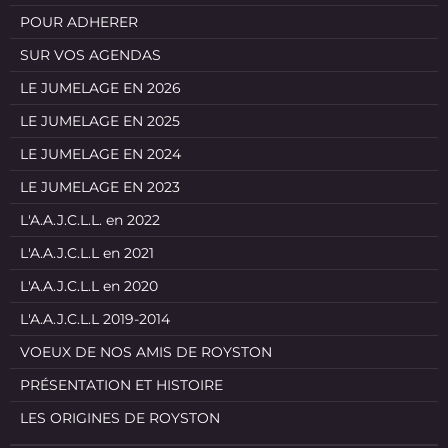
POUR ADHERER
SUR VOS AGENDAS
LE JUMELAGE EN 2026
LE JUMELAGE EN 2025
LE JUMELAGE EN 2024
LE JUMELAGE EN 2023
L'A.A.J.C.L.L. en 2022
L'A.A.J.C.L.L en 2021
L'A.A.J.C.L.L en 2020
L'A.A.J.C.L.L 2019-2014
VOEUX DE NOS AMIS DE ROYSTON
PRÉSENTATION ET HISTOIRE
LES ORIGINES DE ROYSTON