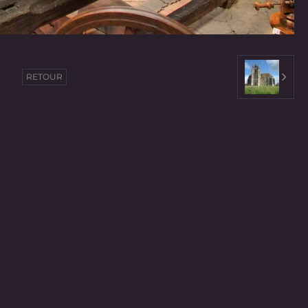
RETOUR