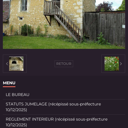
RETOUR
MENU
LE BUREAU
STATUTS JUMELAGE (récépissé sous-préfecture
10/12/2025)
REGLEMENT INTERIEUR (récépissé sous-préfecture
10/12/2025)