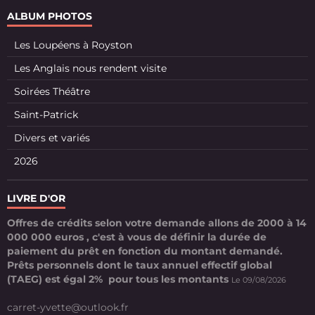
ALBUM PHOTOS
Les Loupéens à Royston
Les Anglais nous rendent visite
Soirées Théâtre
Saint-Patrick
Divers et variés
2026
LIVRE D'OR
Offres de crédits selon votre demande allons de 2000 à 14
000 000 euros , c'est à vous de définir la durée de
paiement du prêt en fonction du montant demandé.
Prêts personnels dont le taux annuel effectif global
(TAEG) est égal 2% pour tous les montants
Le 09/08/2026
carret-yvette@outlook.fr