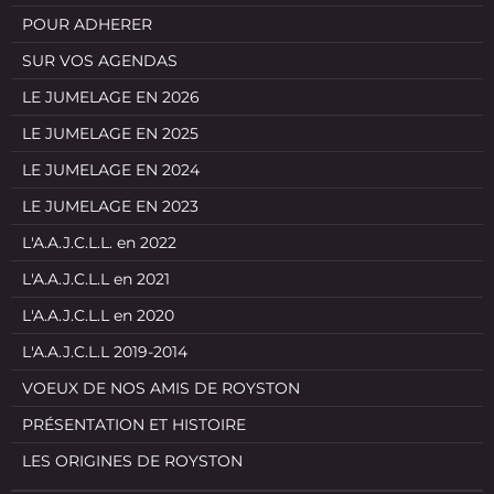
POUR ADHERER
SUR VOS AGENDAS
LE JUMELAGE EN 2026
LE JUMELAGE EN 2025
LE JUMELAGE EN 2024
LE JUMELAGE EN 2023
L'A.A.J.C.L.L. en 2022
L'A.A.J.C.L.L en 2021
L'A.A.J.C.L.L en 2020
L'A.A.J.C.L.L 2019-2014
VOEUX DE NOS AMIS DE ROYSTON
PRÉSENTATION ET HISTOIRE
LES ORIGINES DE ROYSTON