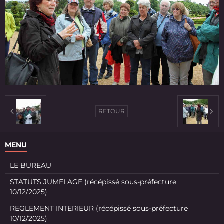
RETOUR
MENU
LE BUREAU
STATUTS JUMELAGE (récépissé sous-préfecture
10/12/2025)
REGLEMENT INTERIEUR (récépissé sous-préfecture
10/12/2025)