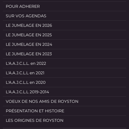
POUR ADHERER
SUR VOS AGENDAS
LE JUMELAGE EN 2026
LE JUMELAGE EN 2025
LE JUMELAGE EN 2024
LE JUMELAGE EN 2023
L'A.A.J.C.L.L. en 2022
L'A.A.J.C.L.L en 2021
L'A.A.J.C.L.L en 2020
L'A.A.J.C.L.L 2019-2014
VOEUX DE NOS AMIS DE ROYSTON
PRÉSENTATION ET HISTOIRE
LES ORIGINES DE ROYSTON