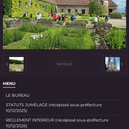
RETOUR
MENU
LE BUREAU
STATUTS JUMELAGE (récépissé sous-préfecture
10/12/2025)
REGLEMENT INTERIEUR (récépissé sous-préfecture
10/12/2025)