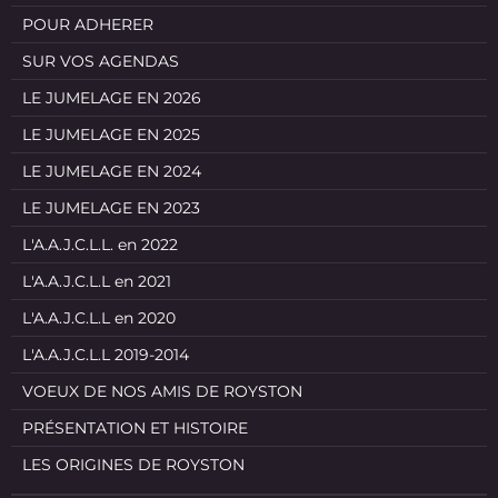
POUR ADHERER
SUR VOS AGENDAS
LE JUMELAGE EN 2026
LE JUMELAGE EN 2025
LE JUMELAGE EN 2024
LE JUMELAGE EN 2023
L'A.A.J.C.L.L. en 2022
L'A.A.J.C.L.L en 2021
L'A.A.J.C.L.L en 2020
L'A.A.J.C.L.L 2019-2014
VOEUX DE NOS AMIS DE ROYSTON
PRÉSENTATION ET HISTOIRE
LES ORIGINES DE ROYSTON