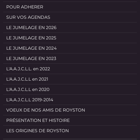
POUR ADHERER
SUR VOS AGENDAS
LE JUMELAGE EN 2026
LE JUMELAGE EN 2025
LE JUMELAGE EN 2024
LE JUMELAGE EN 2023
L'A.A.J.C.L.L. en 2022
L'A.A.J.C.L.L en 2021
L'A.A.J.C.L.L en 2020
L'A.A.J.C.L.L 2019-2014
VOEUX DE NOS AMIS DE ROYSTON
PRÉSENTATION ET HISTOIRE
LES ORIGINES DE ROYSTON