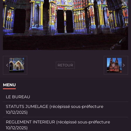
RETOUR
MENU
LE BUREAU
STATUTS JUMELAGE (récépissé sous-préfecture
10/12/2025)
REGLEMENT INTERIEUR (récépissé sous-préfecture
10/12/2025)