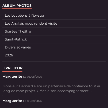
ALBUM PHOTOS
Les Loupéens à Royston
Les Anglais nous rendent visite
Soirées Théâtre
Saint-Patrick
Divers et variés
2026
LIVRE D'OR
Marguerite
Le 06/08/2026
Monsieur Bernard a été un partenaire de confiance tout au
long de mon projet. Grâce à son accompagnement ...
Marguerite
Le 06/08/2026