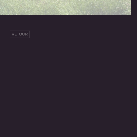
RETOUR