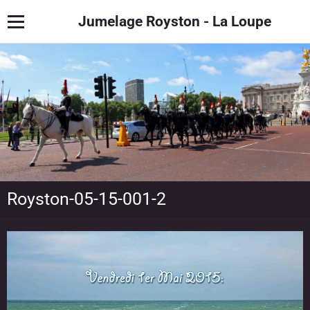
Jumelage Royston - La Loupe
Royston-05-15-001-2