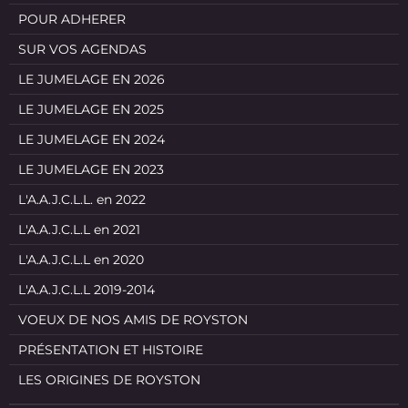
POUR ADHERER
SUR VOS AGENDAS
LE JUMELAGE EN 2026
LE JUMELAGE EN 2025
LE JUMELAGE EN 2024
LE JUMELAGE EN 2023
L'A.A.J.C.L.L. en 2022
L'A.A.J.C.L.L en 2021
L'A.A.J.C.L.L en 2020
L'A.A.J.C.L.L 2019-2014
VOEUX DE NOS AMIS DE ROYSTON
PRÉSENTATION ET HISTOIRE
LES ORIGINES DE ROYSTON