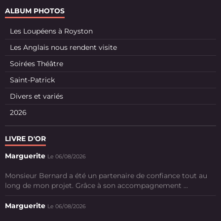
ALBUM PHOTOS
Les Loupéens à Royston
Les Anglais nous rendent visite
Soirées Théâtre
Saint-Patrick
Divers et variés
2026
LIVRE D'OR
Marguerite
Le 06/08/2026
Monsieur Bernard a été un partenaire de confiance tout au
long de mon projet. Grâce à son accompagnement ...
Marguerite
Le 06/08/2026