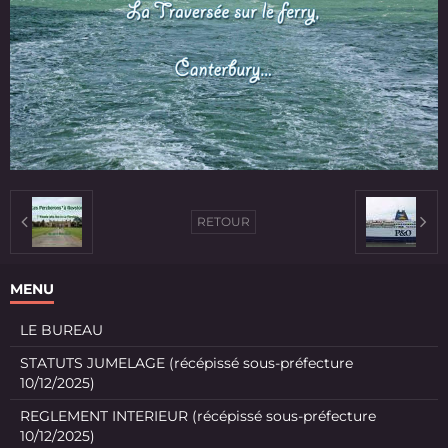
RETOUR
MENU
LE BUREAU
STATUTS JUMELAGE (récépissé sous-préfecture
10/12/2025)
REGLEMENT INTERIEUR (récépissé sous-préfecture
10/12/2025)