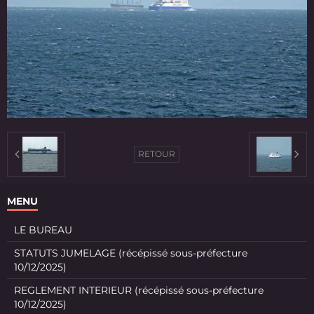
RETOUR
MENU
LE BUREAU
STATUTS JUMELAGE (récépissé sous-préfecture
10/12/2025)
REGLEMENT INTERIEUR (récépissé sous-préfecture
10/12/2025)