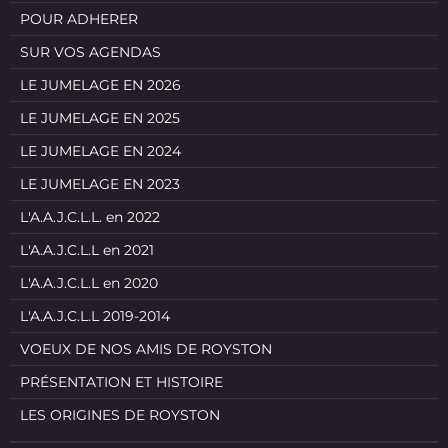
POUR ADHERER
SUR VOS AGENDAS
LE JUMELAGE EN 2026
LE JUMELAGE EN 2025
LE JUMELAGE EN 2024
LE JUMELAGE EN 2023
L'A.A.J.C.L.L. en 2022
L'A.A.J.C.L.L en 2021
L'A.A.J.C.L.L en 2020
L'A.A.J.C.L.L 2019-2014
VOEUX DE NOS AMIS DE ROYSTON
PRÉSENTATION ET HISTOIRE
LES ORIGINES DE ROYSTON