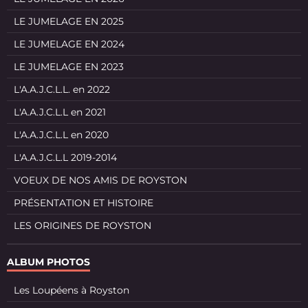
LE JUMELAGE EN 2025
LE JUMELAGE EN 2024
LE JUMELAGE EN 2023
L'A.A.J.C.L.L. en 2022
L'A.A.J.C.L.L en 2021
L'A.A.J.C.L.L en 2020
L'A.A.J.C.L.L 2019-2014
VOEUX DE NOS AMIS DE ROYSTON
PRÉSENTATION ET HISTOIRE
LES ORIGINES DE ROYSTON
ALBUM PHOTOS
Les Loupéens à Royston