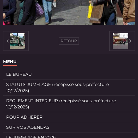
RETOUR
MENU
LE BUREAU
STATUTS JUMELAGE (récépissé sous-préfecture
10/12/2025)
REGLEMENT INTERIEUR (récépissé sous-préfecture
10/12/2025)
POUR ADHERER
SUR VOS AGENDAS
LE JUMELAGE EN 2026