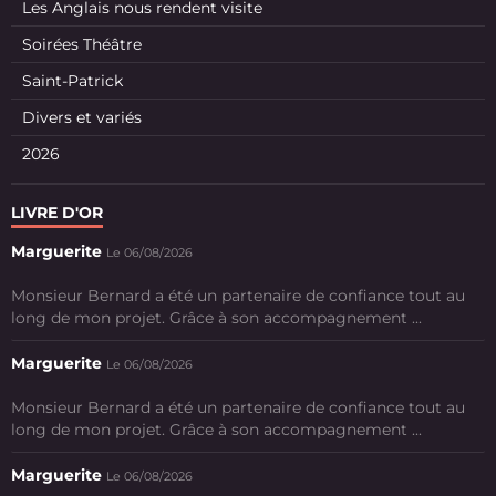
Les Anglais nous rendent visite
Soirées Théâtre
Saint-Patrick
Divers et variés
2026
LIVRE D'OR
Marguerite
Le 06/08/2026
Monsieur Bernard a été un partenaire de confiance tout au
long de mon projet. Grâce à son accompagnement ...
Marguerite
Le 06/08/2026
Monsieur Bernard a été un partenaire de confiance tout au
long de mon projet. Grâce à son accompagnement ...
Marguerite
Le 06/08/2026