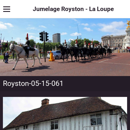
Jumelage Royston - La Loupe
Royston-05-15-061