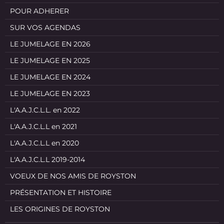
POUR ADHERER
SUR VOS AGENDAS
LE JUMELAGE EN 2026
LE JUMELAGE EN 2025
LE JUMELAGE EN 2024
LE JUMELAGE EN 2023
L'A.A.J.C.L.L. en 2022
L'A.A.J.C.L.L en 2021
L'A.A.J.C.L.L en 2020
L'A.A.J.C.L.L 2019-2014
VOEUX DE NOS AMIS DE ROYSTON
PRÉSENTATION ET HISTOIRE
LES ORIGINES DE ROYSTON