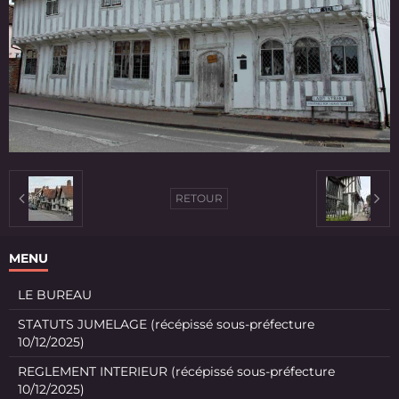
RETOUR
MENU
LE BUREAU
STATUTS JUMELAGE (récépissé sous-préfecture
10/12/2025)
REGLEMENT INTERIEUR (récépissé sous-préfecture
10/12/2025)