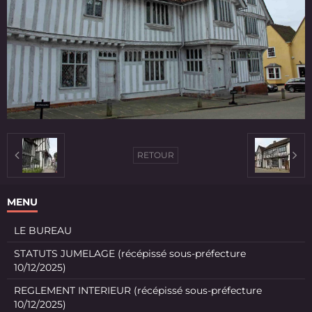
RETOUR
MENU
LE BUREAU
STATUTS JUMELAGE (récépissé sous-préfecture
10/12/2025)
REGLEMENT INTERIEUR (récépissé sous-préfecture
10/12/2025)