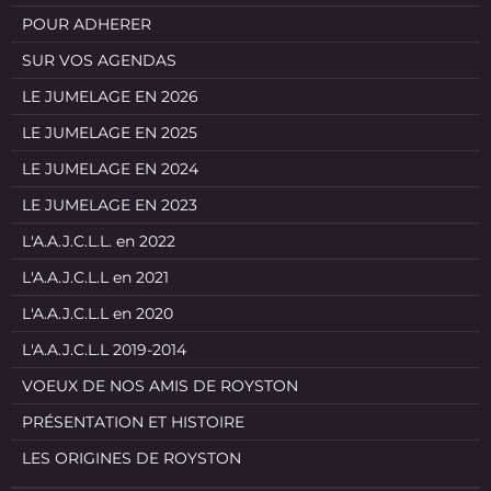
POUR ADHERER
SUR VOS AGENDAS
LE JUMELAGE EN 2026
LE JUMELAGE EN 2025
LE JUMELAGE EN 2024
LE JUMELAGE EN 2023
L'A.A.J.C.L.L. en 2022
L'A.A.J.C.L.L en 2021
L'A.A.J.C.L.L en 2020
L'A.A.J.C.L.L 2019-2014
VOEUX DE NOS AMIS DE ROYSTON
PRÉSENTATION ET HISTOIRE
LES ORIGINES DE ROYSTON