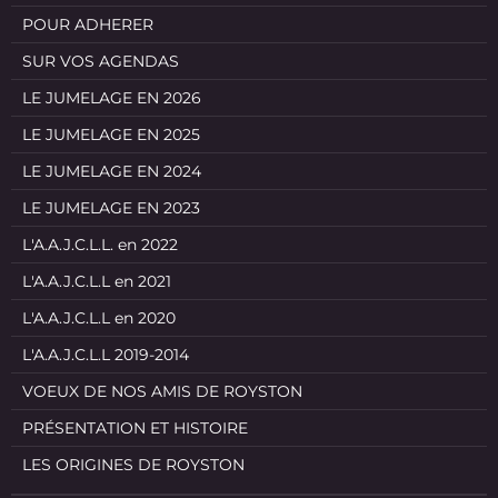
POUR ADHERER
SUR VOS AGENDAS
LE JUMELAGE EN 2026
LE JUMELAGE EN 2025
LE JUMELAGE EN 2024
LE JUMELAGE EN 2023
L'A.A.J.C.L.L. en 2022
L'A.A.J.C.L.L en 2021
L'A.A.J.C.L.L en 2020
L'A.A.J.C.L.L 2019-2014
VOEUX DE NOS AMIS DE ROYSTON
PRÉSENTATION ET HISTOIRE
LES ORIGINES DE ROYSTON