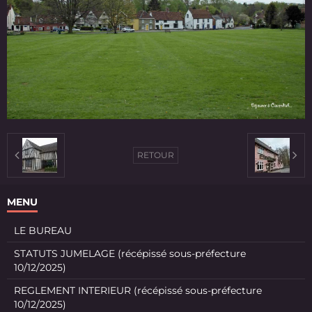
RETOUR
MENU
LE BUREAU
STATUTS JUMELAGE (récépissé sous-préfecture
10/12/2025)
REGLEMENT INTERIEUR (récépissé sous-préfecture
10/12/2025)