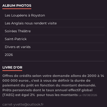
ALBUM PHOTOS
Les Loupéens à Royston
Les Anglais nous rendent visite
Soirées Théâtre
Saint-Patrick
Divers et variés
2026
LIVRE D'OR
Offres de crédits selon votre demande allons de 2000 à 14
000 000 euros , c'est à vous de définir la durée de
paiement du prêt en fonction du montant demandé.
Prêts personnels dont le taux annuel effectif global
(TAEG) est égal 2% pour tous les montants
Le 09/08/2026
carret-yvette@outlook.fr