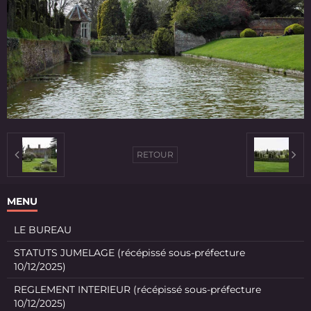
RETOUR
MENU
LE BUREAU
STATUTS JUMELAGE (récépissé sous-préfecture
10/12/2025)
REGLEMENT INTERIEUR (récépissé sous-préfecture
10/12/2025)