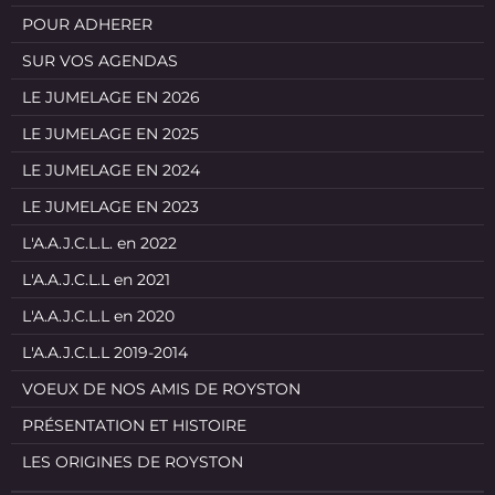
POUR ADHERER
SUR VOS AGENDAS
LE JUMELAGE EN 2026
LE JUMELAGE EN 2025
LE JUMELAGE EN 2024
LE JUMELAGE EN 2023
L'A.A.J.C.L.L. en 2022
L'A.A.J.C.L.L en 2021
L'A.A.J.C.L.L en 2020
L'A.A.J.C.L.L 2019-2014
VOEUX DE NOS AMIS DE ROYSTON
PRÉSENTATION ET HISTOIRE
LES ORIGINES DE ROYSTON