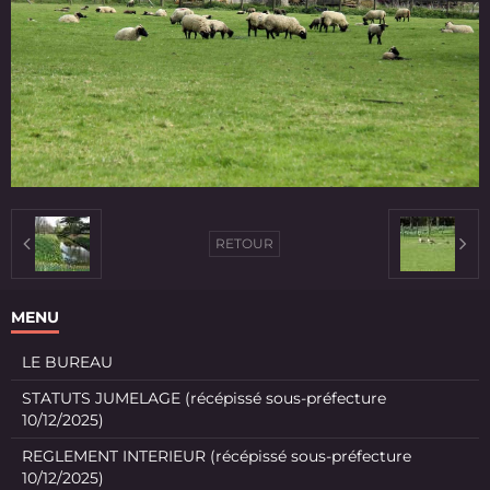
RETOUR
MENU
LE BUREAU
STATUTS JUMELAGE (récépissé sous-préfecture
10/12/2025)
REGLEMENT INTERIEUR (récépissé sous-préfecture
10/12/2025)