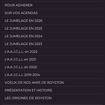
POUR ADHERER
SUR VOS AGENDAS
LE JUMELAGE EN 2026
LE JUMELAGE EN 2025
LE JUMELAGE EN 2024
LE JUMELAGE EN 2023
L'A.A.J.C.L.L. en 2022
L'A.A.J.C.L.L en 2021
L'A.A.J.C.L.L en 2020
L'A.A.J.C.L.L 2019-2014
VOEUX DE NOS AMIS DE ROYSTON
PRÉSENTATION ET HISTOIRE
LES ORIGINES DE ROYSTON