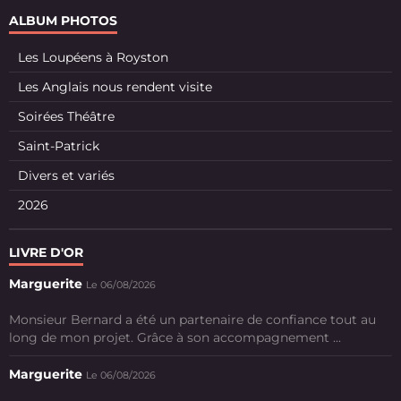
ALBUM PHOTOS
Les Loupéens à Royston
Les Anglais nous rendent visite
Soirées Théâtre
Saint-Patrick
Divers et variés
2026
LIVRE D'OR
Marguerite
Le 06/08/2026
Monsieur Bernard a été un partenaire de confiance tout au
long de mon projet. Grâce à son accompagnement ...
Marguerite
Le 06/08/2026