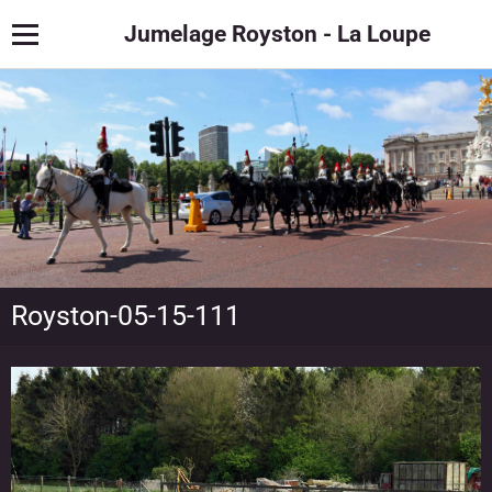
Jumelage Royston - La Loupe
Royston-05-15-111