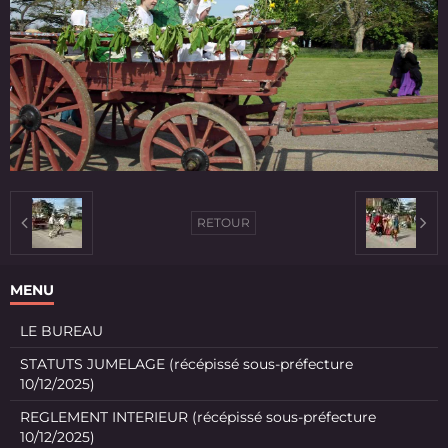
RETOUR
MENU
LE BUREAU
STATUTS JUMELAGE (récépissé sous-préfecture
10/12/2025)
REGLEMENT INTERIEUR (récépissé sous-préfecture
10/12/2025)