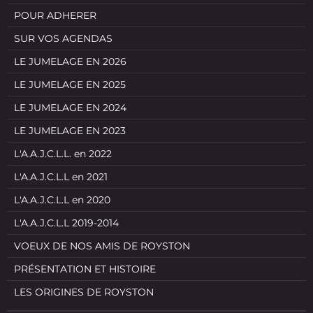
POUR ADHERER
SUR VOS AGENDAS
LE JUMELAGE EN 2026
LE JUMELAGE EN 2025
LE JUMELAGE EN 2024
LE JUMELAGE EN 2023
L'A.A.J.C.L.L. en 2022
L'A.A.J.C.L.L en 2021
L'A.A.J.C.L.L en 2020
L'A.A.J.C.L.L 2019-2014
VOEUX DE NOS AMIS DE ROYSTON
PRÉSENTATION ET HISTOIRE
LES ORIGINES DE ROYSTON