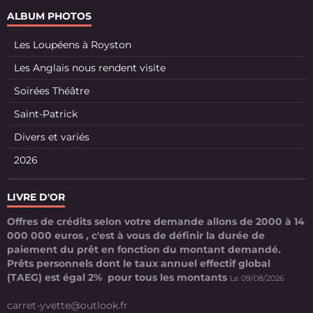
ALBUM PHOTOS
Les Loupéens à Royston
Les Anglais nous rendent visite
Soirées Théâtre
Saint-Patrick
Divers et variés
2026
LIVRE D'OR
Offres de crédits selon votre demande allons de 2000 à 14
000 000 euros , c'est à vous de définir la durée de
paiement du prêt en fonction du montant demandé.
Prêts personnels dont le taux annuel effectif global
(TAEG) est égal 2% pour tous les montants
Le 09/08/2026
carret-yvette@outlook.fr